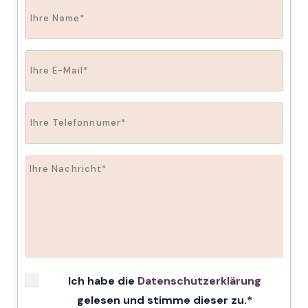
Ich habe die
Datenschutzerklärung
gelesen und stimme dieser zu.*