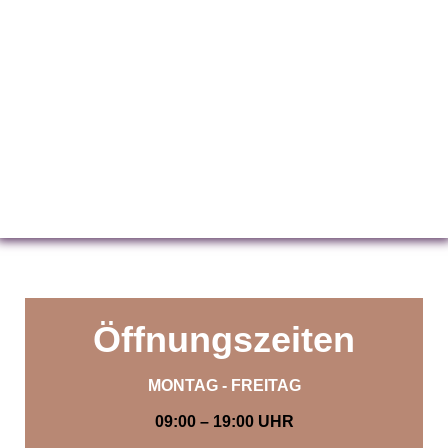
Öffnungszeiten
MONTAG - FREITAG
09:00 – 19:00 UHR