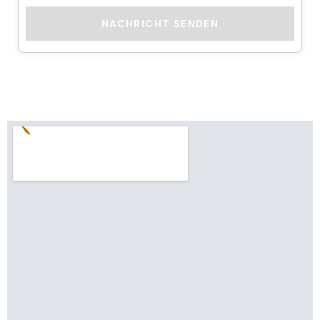
NACHRICHT SENDEN