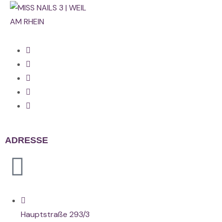
ADRESSE
Hauptstraße 293/3