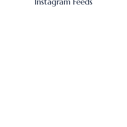
Instagram Feeds