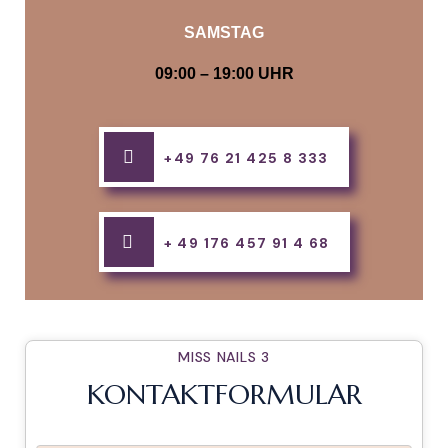
SAMSTAG
09:00 – 19:00 UHR
+49 76 21 425 8 333
+ 49 176 457 91 4 68
MISS NAILS 3
KONTAKTFORMULAR