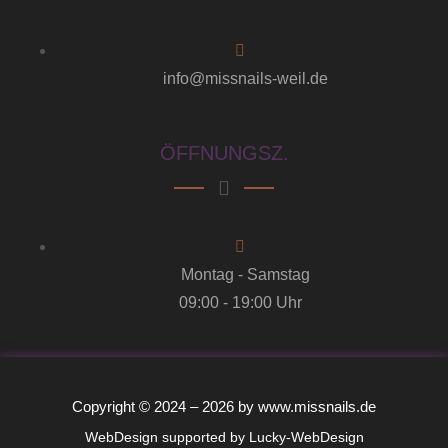
info@missnails-weil.de
ÖFFNUNGSZ.
Montag - Samstag
09:00 - 19:00 Uhr
Copyright © 2024 – 2026 by www.missnails.de
WebDesign supported by
Lucky-WebDesign