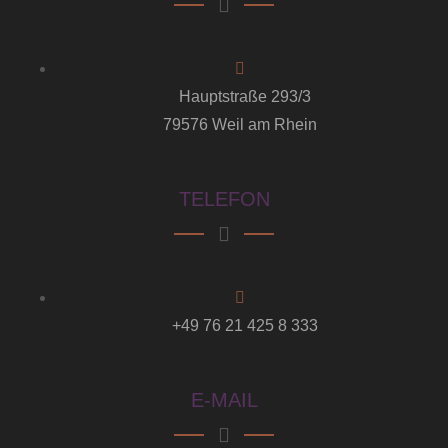
Hauptstraße 293/3
79576 Weil am Rhein
TELEFON
+49 76 21 425 8 333
E-MAIL