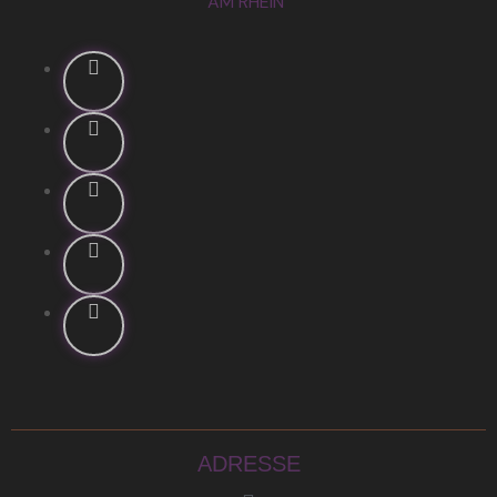
ADRESSE